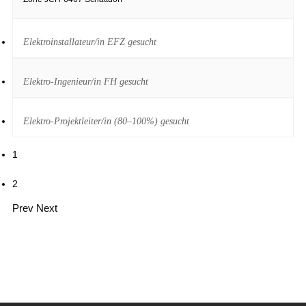
Elektroinstallateur/in EFZ gesucht
Elektro-Ingenieur/in FH gesucht
Elektro-Projektleiter/in (80–100%) gesucht
1
2
Prev
Next