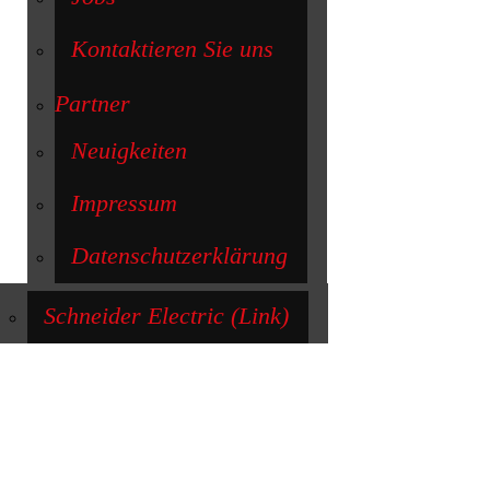
Kontaktieren Sie uns
Partner
Neuigkeiten
Impressum
Datenschutzerklärung
Schneider Electric (Link)